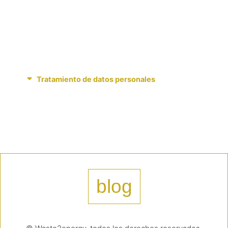
Tratamiento de datos personales
blog