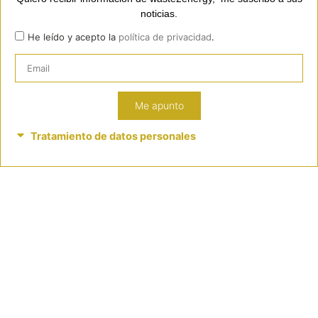
noticias.
He leído y acepto la
política de privacidad
.
Me apunto
Tratamiento de datos personales