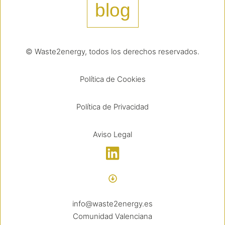
blog
© Waste2energy, todos los derechos reservados.
Política de Cookies
Política de Privacidad
Aviso Legal
info@waste2energy.es
Comunidad Valenciana