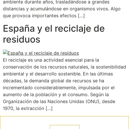
ambiente durante años, trasladándose a grandes
distancias y acumulándose en organismos vivos. Algo
que provoca importantes efectos […]
España y el reciclaje de
residuos
El reciclaje es una actividad esencial para la
conservación de los recursos naturales, la sostenibilidad
ambiental y el desarrollo sostenible. En las últimas
décadas, la demanda global de recursos se ha
incrementado considerablemente, impulsada por el
aumento de la población y el consumo. Según la
Organización de las Naciones Unidas (ONU), desde
1970, la extracción […]