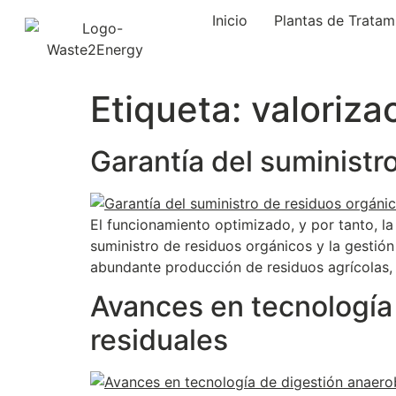
Inicio
Plantas de Tratam
Etiqueta:
valoriza
Garantía del suministro
El funcionamiento optimizado, y por tanto, l
suministro de residuos orgánicos y la gestión
abundante producción de residuos agrícolas, 
Avances en tecnología
residuales