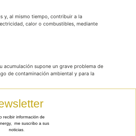
 y, al mismo tiempo, contribuir a la
ectricidad, calor o combustibles, mediante
 su acumulación supone un grave problema de
esgo de contaminación ambiental y para la
ewsletter
o recibir información de
nergy, me suscribo a sus
noticias.