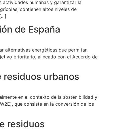
s actividades humanas y garantizar la
grícolas, contienen altos niveles de
[…]
ción de España
ar alternativas energéticas que permitan
tivo prioritario, alineado con el Acuerdo de
e residuos urbanos
lmente en el contexto de la sostenibilidad y
(W2E), que consiste en la conversión de los
de residuos