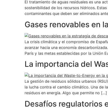
El tratamiento de aguas residuales es una ac
sostenibilidad de los recursos hídricos. Esta
contaminantes que deben ser eliminados antes
Gases renovables en l
La crisis climática y el compromiso de Españ
avanzar hacia una economía descarbonizada. E
París y las metas establecidas por la Unión E
La importancia del Was
La gestión de residuos sólidos urbanos (RSU)
la lucha contra el cambio climático. Una de 
residuos en energía. Algo que permite no […]
Desafíos regulatorios 