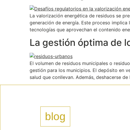
La valorización energética de residuos se pre
generación de energía. Este proceso implica 
tecnologías que aprovechan el contenido ener
La gestión óptima de l
El volumen de residuos municipales o residu
gestión para los municipios. El depósito en v
salud que conllevan. Además, deshacerse de 
blog