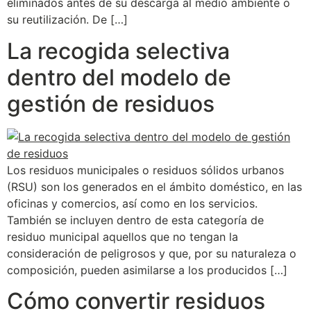
eliminados antes de su descarga al medio ambiente o
su reutilización. De […]
La recogida selectiva
dentro del modelo de
gestión de residuos
Los residuos municipales o residuos sólidos urbanos
(RSU) son los generados en el ámbito doméstico, en las
oficinas y comercios, así como en los servicios.
También se incluyen dentro de esta categoría de
residuo municipal aquellos que no tengan la
consideración de peligrosos y que, por su naturaleza o
composición, pueden asimilarse a los producidos […]
Cómo convertir residuos