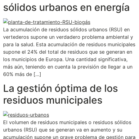
sólidos urbanos en energía
La acumulación de residuos sólidos urbanos (RSU) en
vertederos supone un verdadero problema ambiental y
para la salud. Esta acumulación de residuos municipales
supone el 24% del total de residuos que se generan en
los municipios de Europa. Una cantidad significativa,
más aún, teniendo en cuenta la previsión de llegar a un
60% más de […]
La gestión óptima de los
residuos municipales
El volumen de residuos municipales o residuos sólidos
urbanos (RSU) que se generan va en aumento y su
acumulación supone un grave problema de gestión para