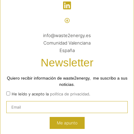
info@waste2energy.es
Comunidad Valenciana
España
Newsletter
Quiero recibir información de waste2energy, me suscribo a sus
noticias.
He leído y acepto la
política de privacidad
.
Me apunto