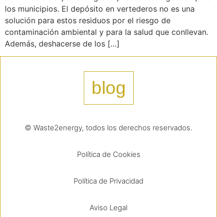
los municipios. El depósito en vertederos no es una
solución para estos residuos por el riesgo de
contaminación ambiental y para la salud que conllevan.
Además, deshacerse de los […]
blog
© Waste2energy, todos los derechos reservados.
Política de Cookies
Política de Privacidad
Aviso Legal