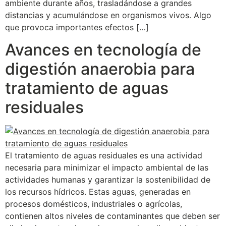
ambiente durante años, trasladándose a grandes
distancias y acumulándose en organismos vivos. Algo
que provoca importantes efectos […]
Avances en tecnología de
digestión anaerobia para
tratamiento de aguas
residuales
El tratamiento de aguas residuales es una actividad
necesaria para minimizar el impacto ambiental de las
actividades humanas y garantizar la sostenibilidad de
los recursos hídricos. Estas aguas, generadas en
procesos domésticos, industriales o agrícolas,
contienen altos niveles de contaminantes que deben ser