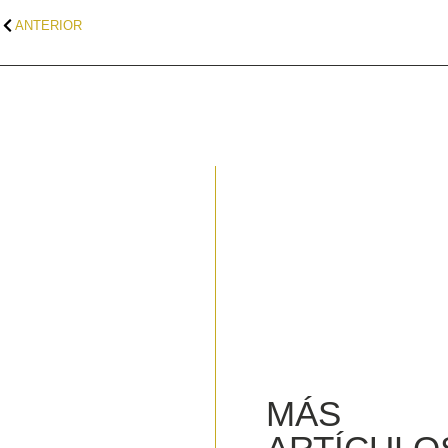
ANTERIOR
MÁS