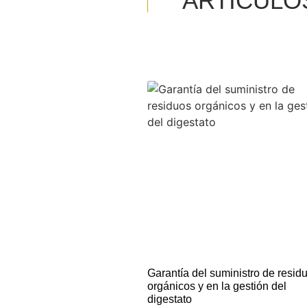
ARTÍCULO
Garantía del suministro de resid
orgánicos y en la gestión del
digestato